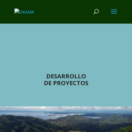
DESARROLLO
DE PROYECTOS