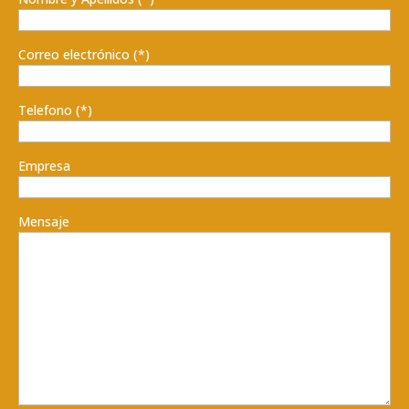
Correo electrónico (*)
Telefono (*)
Empresa
Mensaje