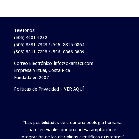
Teléfonos:
(506) 4001-6232
(506) 8881-7343 / (506) 8815-0864
(506) 8811-7208 / (506) 8866-3889
Correo Electrónico:
info@okamacr.com
Empresa Virtual, Costa Rica
Fundada en 2007
Políticas de Privacidad – VER AQUÍ
“Las posibilidades de crear una ecología humana
parecen viables por una nueva ampliación e
integración de las disciplinas científicas existentes”