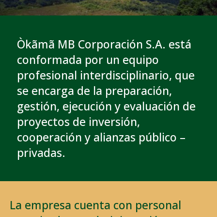
Òkãmã MB Corporación S.A. está
conformada por un equipo
profesional interdisciplinario, que
se encarga de la preparación,
gestión, ejecución y evaluación de
proyectos de inversión,
cooperación y alianzas público –
privadas.
La empresa cuenta con personal